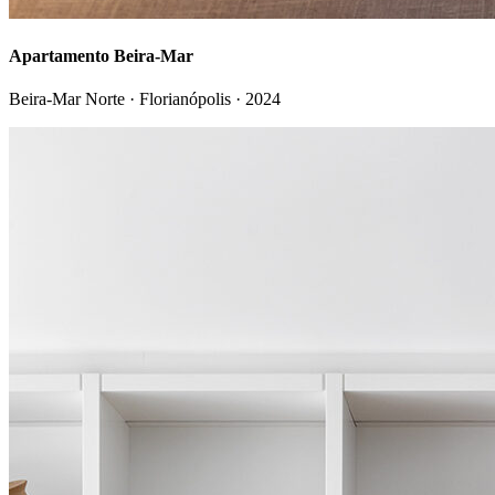
Apartamento Beira-Mar
Beira-Mar Norte · Florianópolis
·
2024