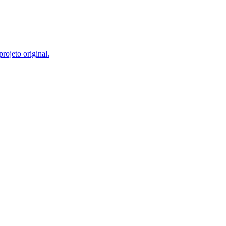
rojeto original.