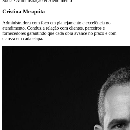
Sócia · Administração & Atendimento
Cristina Mesquita
Administradora com foco em planejamento e excelência no
atendimento. Conduz a relação com clientes, parceiros e
fornecedores garantindo que cada obra avance no prazo e com
clareza em cada etapa.