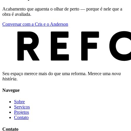
Acabamento que aguenta o olhar de perto — porque é nele que a
obra é avaliada.
Conversar com a Cris e o Anderson
Seu espaço merece mais do que uma reforma. Merece uma
nova
história
.
Navegue
Sobre
Serviços
Projetos
Contato
Contato