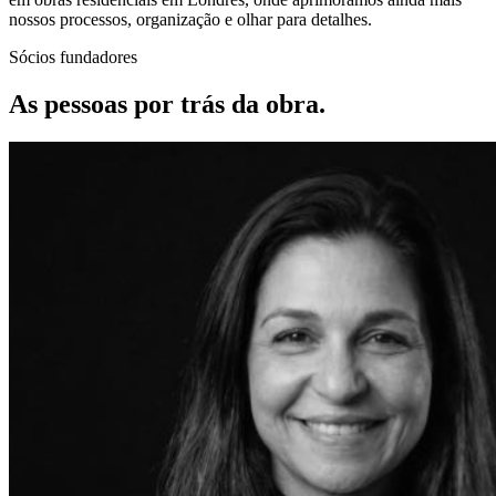
nossos processos, organização e olhar para detalhes.
Sócios fundadores
As pessoas por trás da obra.